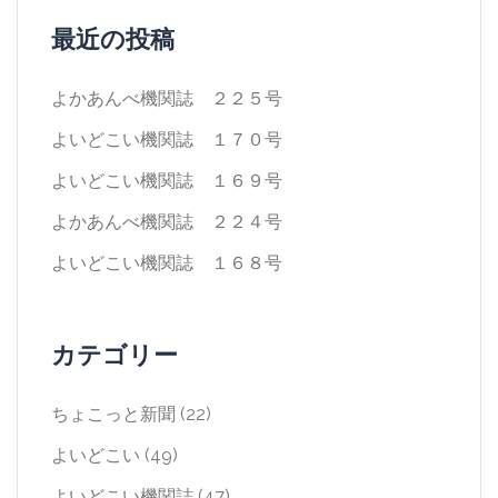
ン
最近の投稿
よかあんべ機関誌 ２２５号
よいどこい機関誌 １７０号
よいどこい機関誌 １６９号
よかあんべ機関誌 ２２４号
よいどこい機関誌 １６８号
カテゴリー
ちょこっと新聞
(22)
よいどこい
(49)
よいどこい機関誌
(47)