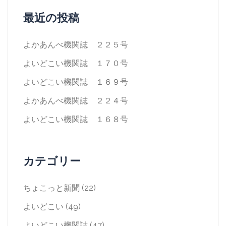
ン
最近の投稿
よかあんべ機関誌 ２２５号
よいどこい機関誌 １７０号
よいどこい機関誌 １６９号
よかあんべ機関誌 ２２４号
よいどこい機関誌 １６８号
カテゴリー
ちょこっと新聞
(22)
よいどこい
(49)
よいどこい機関誌
(47)