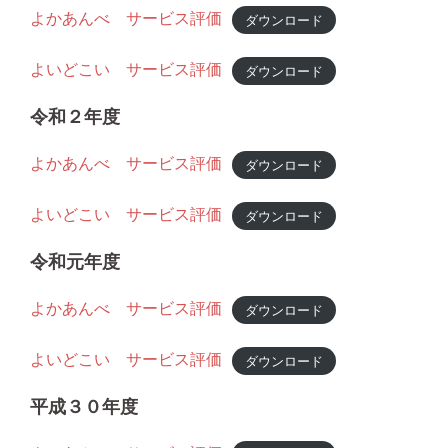
よかあんべ サービス評価
ダウンロード
よいどこい サービス評価
ダウンロード
令和２年度
よかあんべ サービス評価
ダウンロード
よいどこい サービス評価
ダウンロード
令和元年度
よかあんべ サービス評価
ダウンロード
よいどこい サービス評価
ダウンロード
平成３０年度