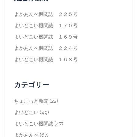
よかあんべ機関誌 ２２５号
よいどこい機関誌 １７０号
よいどこい機関誌 １６９号
よかあんべ機関誌 ２２４号
よいどこい機関誌 １６８号
カテゴリー
ちょこっと新聞
(22)
よいどこい
(49)
よいどこい機関誌
(47)
よかあんべ
(67)