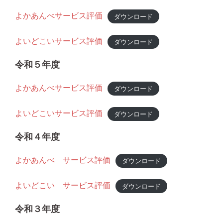
よかあんべサービス評価
ダウンロード
よいどこいサービス評価
ダウンロード
令和５年度
よかあんべサービス評価
ダウンロード
よいどこいサービス評価
ダウンロード
令和４年度
よかあんべ サービス評価
ダウンロード
よいどこい サービス評価
ダウンロード
令和３年度