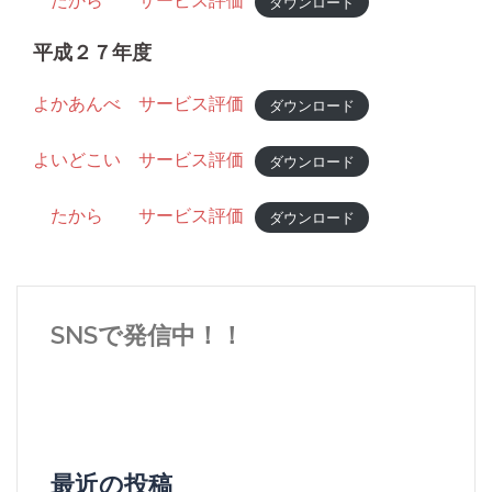
たから サービス評価
ダウンロード
平成２７年度
よかあんべ サービス評価
ダウンロード
よいどこい サービス評価
ダウンロード
たから サービス評価
ダウンロード
SNSで発信中！！
最近の投稿