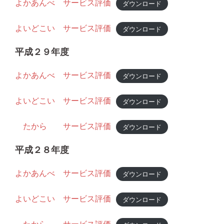
よかあんべ サービス評価
ダウンロード
よいどこい サービス評価
ダウンロード
平成２９年度
よかあんべ サービス評価
ダウンロード
よいどこい サービス評価
ダウンロード
たから サービス評価
ダウンロード
平成２８年度
よかあんべ サービス評価
ダウンロード
よいどこい サービス評価
ダウンロード