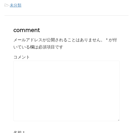
-
未分類
comment
メールアドレスが公開されることはありません。
*
が付
いている欄は必須項目です
コメント
名前
*