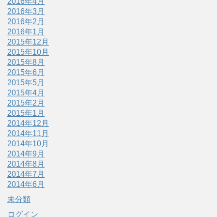
2016年4月
2016年3月
2016年2月
2016年1月
2015年12月
2015年10月
2015年8月
2015年6月
2015年5月
2015年4月
2015年2月
2015年1月
2014年12月
2014年11月
2014年10月
2014年9月
2014年8月
2014年7月
2014年6月
未分類
ログイン