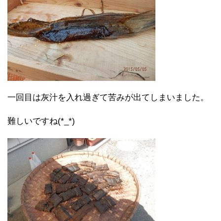
一回目は灰汁を入れ過ぎて苦みが出てしまいました。
難しいですね(*_*)