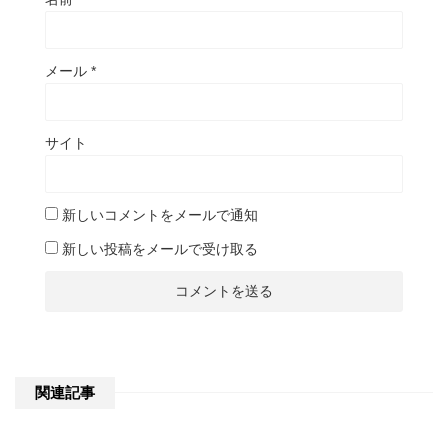
メール
*
サイト
新しいコメントをメールで通知
新しい投稿をメールで受け取る
関連記事