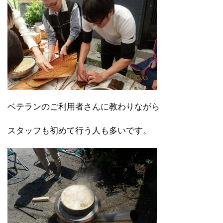
ベテランのご利用者さんに教わりながら
スタッフも初めて行う人も多いです。