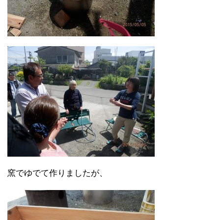
窯でゆでて作りましたが、