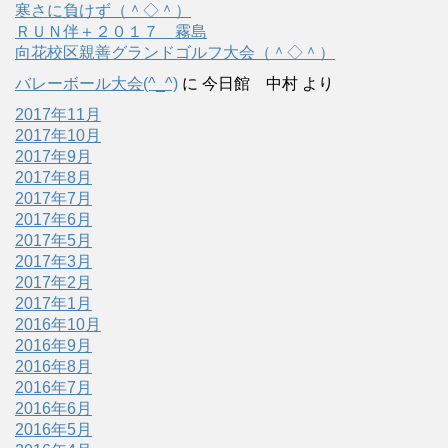
寒さに負けず（＾◇＾）
ＲＵＮ伴＋２０１７ 霧島
向花校区親善グランドゴルフ大会（＾◇＾）
バレーボール大会(^_^)
に
今日館 中村
より
2017年11月
2017年10月
2017年9月
2017年8月
2017年7月
2017年6月
2017年5月
2017年3月
2017年2月
2017年1月
2016年10月
2016年9月
2016年8月
2016年7月
2016年6月
2016年5月