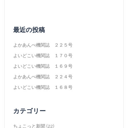
ョ
ン
最近の投稿
よかあんべ機関誌 ２２５号
よいどこい機関誌 １７０号
よいどこい機関誌 １６９号
よかあんべ機関誌 ２２４号
よいどこい機関誌 １６８号
カテゴリー
ちょこっと新聞
(22)